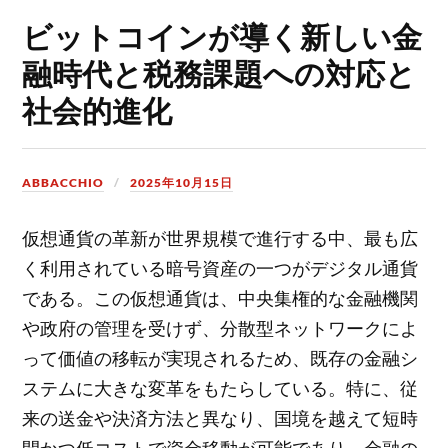
ビットコインが導く新しい金
融時代と税務課題への対応と
社会的進化
ABBACCHIO
2025年10月15日
仮想通貨の革新が世界規模で進行する中、最も広
く利用されている暗号資産の一つがデジタル通貨
である。
この仮想通貨は、中央集権的な金融機関
や政府の管理を受けず、分散型ネットワークによ
って価値の移転が実現されるため、既存の金融シ
ステムに大きな変革をもたらしている。特に、従
来の送金や決済方法と異なり、国境を越えて短時
間かつ低コストで資金移動が可能であり、金融の