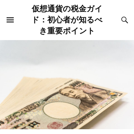
仮想通貨の税金ガイ
ド：初心者が知るべ
き重要ポイント