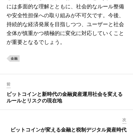
には多面的な理解とともに、社会的なルール整備
や安全性担保への取り組みが不可欠です。今後、
持続的な経済発展を目指しつつ、ユーザーと社会
全体が慎重かつ積極的に変化に対応していくこと
が重要となるでしょう。
金融
前
ビットコインと新時代の金融資産運用社会を変える
ルールとリスクの現在地
次
ビットコインが変える金融と税制デジタル資産時代