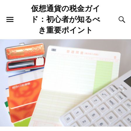
仮想通貨の税金ガイ
ド：初心者が知るべ
き重要ポイント