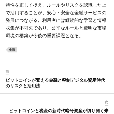
特性を正しく捉え、ルールやリスクを認識した上
で活用することが、安心・安全な金融サービスの
発展につながる。利用者には継続的な学習と情報
収集が不可欠であり、公平なルールと透明な市場
環境の構築が今後の重要課題となる。
金融
前
ビットコインが変える金融と税制デジタル資産時代
のリスクと活用法
次
ビットコインと税金の新時代暗号資産が切り開く未