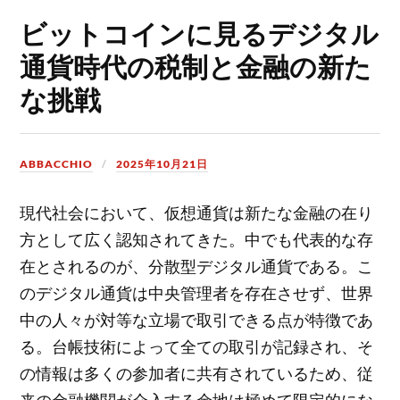
ビットコインに見るデジタル
通貨時代の税制と金融の新た
な挑戦
ABBACCHIO
2025年10月21日
現代社会において、仮想通貨は新たな金融の在り
方として広く認知されてきた。
中でも代表的な存
在とされるのが、分散型デジタル通貨である。こ
のデジタル通貨は中央管理者を存在させず、世界
中の人々が対等な立場で取引できる点が特徴であ
る。台帳技術によって全ての取引が記録され、そ
の情報は多くの参加者に共有されているため、従