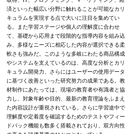
済といった幅広い分野に触れることが可能なカリ
キュラムを実現する点で大いに注目を集めてい
る。また学習ステージや個人の理解度に合わせ
て、基礎から応用まで段階的な指導内容を組み込
み、多様なニーズに相応した内容が選択できる柔
軟さも強みだ。このような多岐にわたる商品構成
やシステムを支えているのは、高度な分析とカリ
キュラム開発力、さらにはユーザーの使用データ
に基づく改善といった研究努力の成果である。教
材制作にあたっては、現場の教育者や有識者と協
力し、対象年齢や目的、最新の教育理論をふまえ
た内容設計が重視されている。さらに学習途中で
理解度や定着度を確認するためのテストやフィー
ドバック機能も数多く搭載されており、双方向性