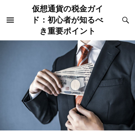
仮想通貨の税金ガイ
ド：初心者が知るべ
き重要ポイント