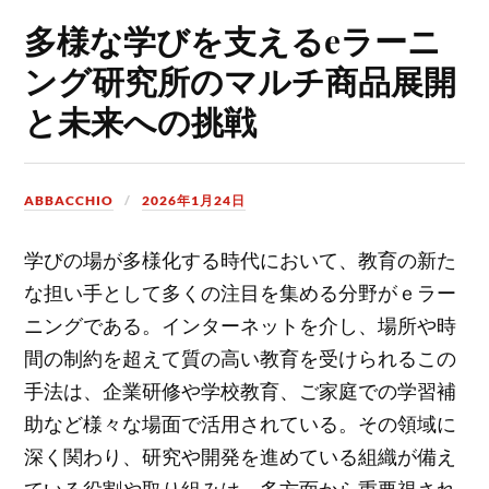
多様な学びを支えるeラーニ
ング研究所のマルチ商品展開
と未来への挑戦
ABBACCHIO
2026年1月24日
学びの場が多様化する時代において、教育の新た
な担い手として多くの注目を集める分野がｅラー
ニングである。
インターネットを介し、場所や時
間の制約を超えて質の高い教育を受けられるこの
手法は、企業研修や学校教育、ご家庭での学習補
助など様々な場面で活用されている。その領域に
深く関わり、研究や開発を進めている組織が備え