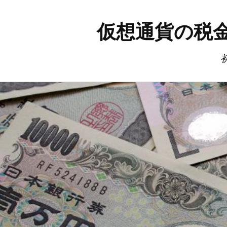
仮想通貨の税