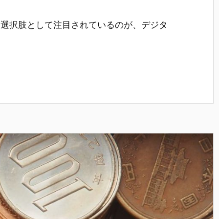
な選択肢として注目されているのが、デジタ
。