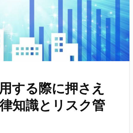
用する際に押さえ
律知識とリスク管