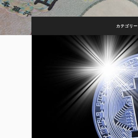
カテゴリー