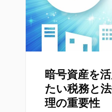
暗号資産を活
たい税務と法
理の重要性