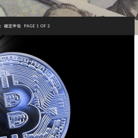
:
確定申告
PAGE 1 OF 2