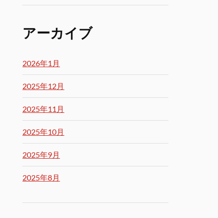
アーカイブ
2026年1月
2025年12月
2025年11月
2025年10月
2025年9月
2025年8月