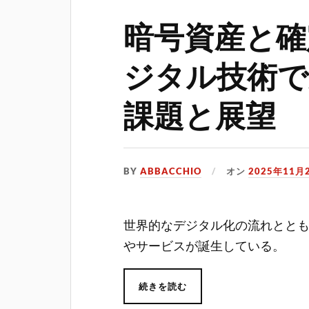
暗号資産と確
ジタル技術で
課題と展望
BY
ABBACCHIO
オン
2025年11月
世界的なデジタル化の流れとと
やサービスが誕生している。
続きを読む